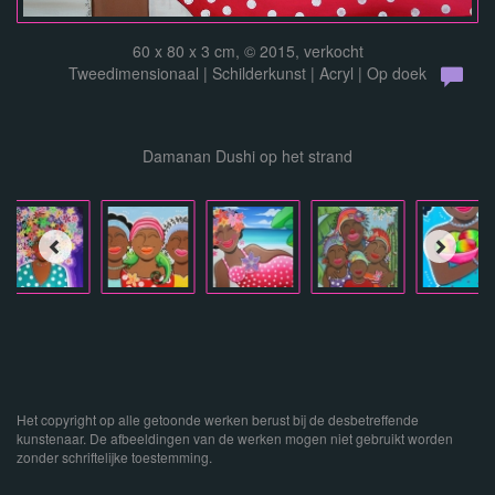
60 x 80 x 3 cm, © 2015, verkocht
Tweedimensionaal | Schilderkunst | Acryl | Op doek
Damanan Dushi op het strand
Het copyright op alle getoonde werken berust bij de desbetreffende
kunstenaar. De afbeeldingen van de werken mogen niet gebruikt worden
zonder schriftelijke toestemming.