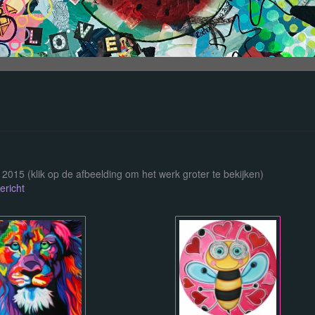
t 2015
(klik op de afbeelding om het werk groter te bekijken)
ericht