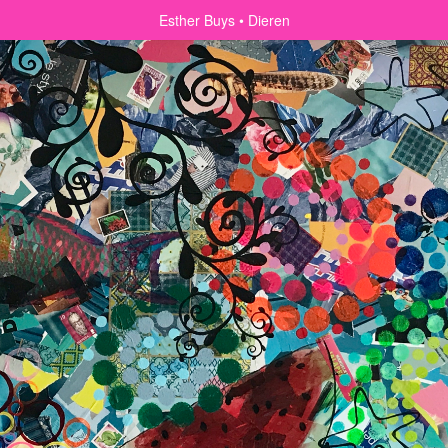
Esther Buys
Dieren