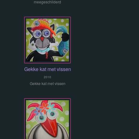
meegeschilderd
Gekke kat met vissen
2010
Gekke kat met vissen