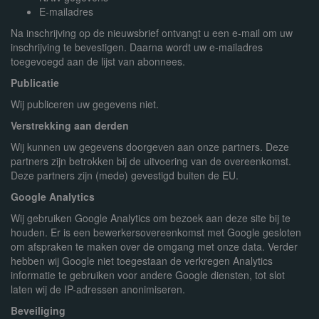
E-mailadres
Na inschrijving op de nieuwsbrief ontvangt u een e-mail om uw
inschrijving te bevestigen. Daarna wordt uw e-mailadres
toegevoegd aan de lijst van abonnees.
Publicatie
Wij publiceren uw gegevens niet.
Verstrekking aan derden
Wij kunnen uw gegevens doorgeven aan onze partners. Deze
partners zijn betrokken bij de uitvoering van de overeenkomst.
Deze partners zijn (mede) gevestigd buiten de EU.
Google Analytics
Wij gebruiken Google Analytics om bezoek aan deze site bij te
houden. Er is een bewerkersovereenkomst met Google gesloten
om afspraken te maken over de omgang met onze data. Verder
hebben wij Google niet toegestaan de verkregen Analytics
informatie te gebruiken voor andere Google diensten, tot slot
laten wij de IP-adressen anonimiseren.
Beveiliging