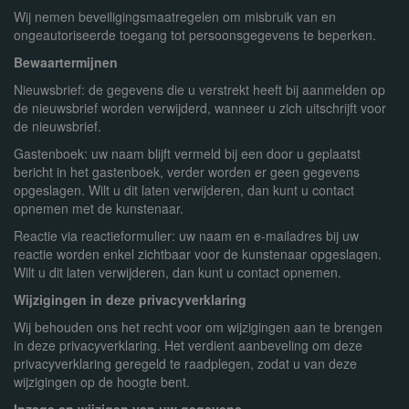
Wij nemen beveiligingsmaatregelen om misbruik van en
ongeautoriseerde toegang tot persoonsgegevens te beperken.
Bewaartermijnen
Nieuwsbrief: de gegevens die u verstrekt heeft bij aanmelden op
de nieuwsbrief worden verwijderd, wanneer u zich uitschrijft voor
de nieuwsbrief.
Gastenboek: uw naam blijft vermeld bij een door u geplaatst
bericht in het gastenboek, verder worden er geen gegevens
opgeslagen. Wilt u dit laten verwijderen, dan kunt u contact
opnemen met de kunstenaar.
Reactie via reactieformulier: uw naam en e-mailadres bij uw
reactie worden enkel zichtbaar voor de kunstenaar opgeslagen.
Wilt u dit laten verwijderen, dan kunt u contact opnemen.
Wijzigingen in deze privacyverklaring
Wij behouden ons het recht voor om wijzigingen aan te brengen
in deze privacyverklaring. Het verdient aanbeveling om deze
privacyverklaring geregeld te raadplegen, zodat u van deze
wijzigingen op de hoogte bent.